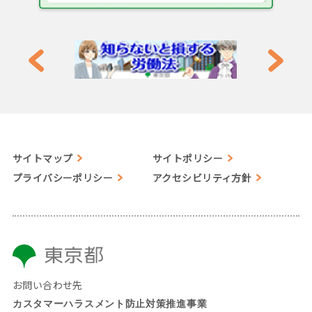
サイトマップ
サイトポリシー
プライバシーポリシー
アクセシビリティ方針
お問い合わせ先
カスタマーハラスメント防止対策推進事業