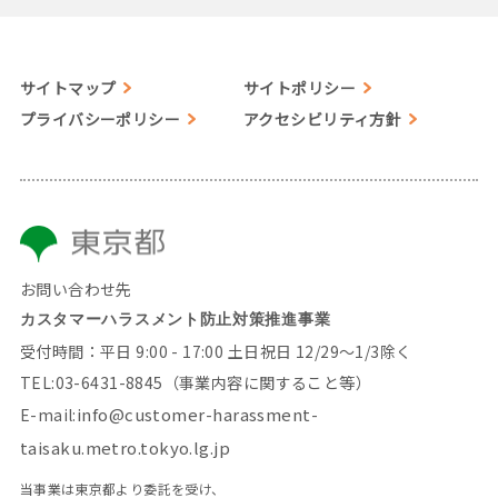
サイトマップ
サイトポリシー
プライバシーポリシー
アクセシビリティ方針
お問い合わせ先
カスタマーハラスメント防止対策推進事業
受付時間：平日 9:00 - 17:00 土日祝日 12/29～1/3除く
TEL:03-6431-8845
（事業内容に関すること等）
info@customer-harassment-
E-mail:
taisaku.metro.tokyo.lg.jp
当事業は東京都より委託を受け、