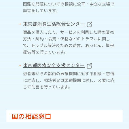
困難な問題についての相談に公平・中立な立場で
助言をしています。
東京都消費生活総合センター
商品を購入したり、サービスを利用した際の販売
方法・契約・品質・価格などのトラブルに関し
て、トラブル解決のための助言、あっせん、情報
提供等を行っています。
東京都医療安全支援センター
患者等からの都内の医療機関に対する相談・苦情
に対応し、相談者又は医療機関に対し、必要に応
じて助言を行っています。
国の相談窓口