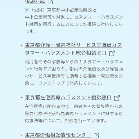
相談対応
※（公財）東京都中小企業振興公社
中小企業者等を対象に、カスタマー・ハラスメン
ト対策を実行するにあたっての相談に対応してい
ます。
東京都介護・障害福祉サービス等職員カス
タマー・ハラスメント総合相談窓口
利用者やその家族等からのカスタマー・ハラスメ
ント行為でお困りの、都内の介護施設及び障害福
祉サービス事業所等に勤務する職員・管理者を対
象に、ワンストップで対応しています。
東京都在宅医療ハラスメント相談窓口
在宅医療に関わる中で、患者やその家族等からの
暴力行為や迷惑行為等のハラスメントに対する対
応方法等について、相談を行っています。
東京都労働相談情報センター