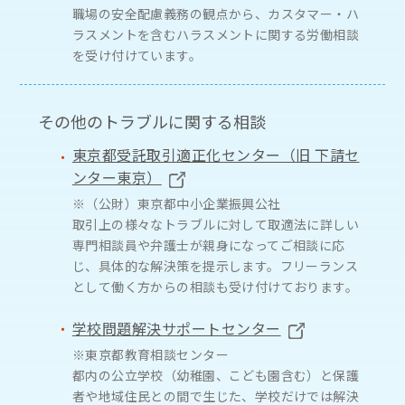
職場の安全配慮義務の観点から、カスタマー・ハ
ラスメントを含むハラスメントに関する労働相談
を受け付けています。
その他のトラブルに関する相談
東京都受託取引適正化センター（旧 下請セ
ンター東京）
※（公財）東京都中小企業振興公社
取引上の様々なトラブルに対して取適法に詳しい
専門相談員や弁護士が親身になってご相談に応
じ、具体的な解決策を提示します。フリーランス
として働く方からの相談も受け付けております。
学校問題解決サポートセンター
※東京都教育相談センター
都内の公立学校（幼稚園、こども園含む）と保護
者や地域住民との間で生じた、学校だけでは解決