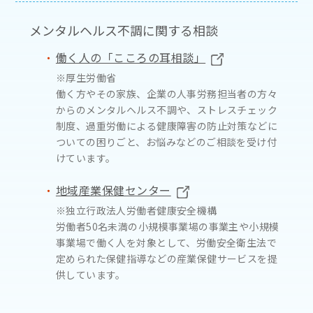
メンタルヘルス不調に関する相談
働く人の「こころの耳相談」
※厚生労働省
働く方やその家族、企業の人事労務担当者の方々
からのメンタルヘルス不調や、ストレスチェック
制度、過重労働による健康障害の防止対策などに
ついての困りごと、お悩みなどのご相談を受け付
けています。
地域産業保健センター
※独立行政法人労働者健康安全機構
労働者50名未満の小規模事業場の事業主や小規模
事業場で働く人を対象として、労働安全衛生法で
定められた保健指導などの産業保健サービスを提
供しています。