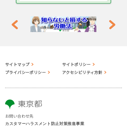
サイトマップ
サイトポリシー
プライバシーポリシー
アクセシビリティ方針
お問い合わせ先
カスタマーハラスメント防止対策推進事業