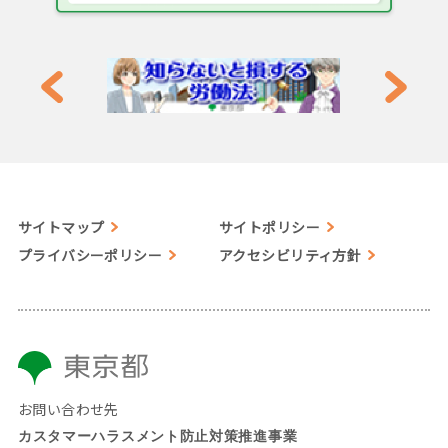
サイトマップ
サイトポリシー
プライバシーポリシー
アクセシビリティ方針
お問い合わせ先
カスタマーハラスメント防止対策推進事業