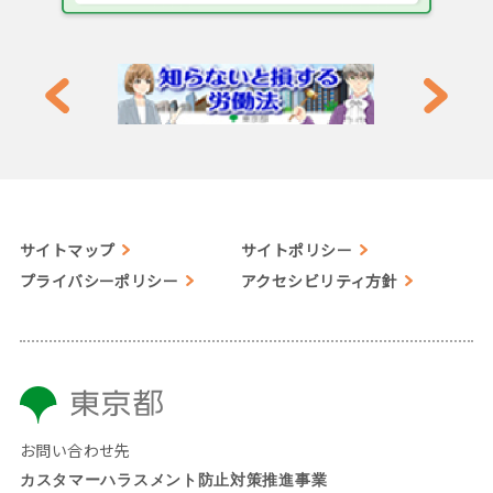
サイトマップ
サイトポリシー
プライバシーポリシー
アクセシビリティ方針
お問い合わせ先
カスタマーハラスメント防止対策推進事業