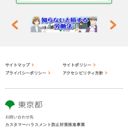
サイトマップ
サイトポリシー
プライバシーポリシー
アクセシビリティ方針
お問い合わせ先
カスタマーハラスメント防止対策推進事業