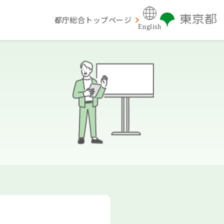
都庁総合トップページ
English