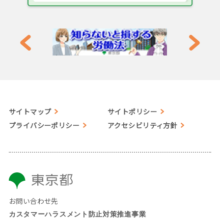
サイトマップ
サイトポリシー
プライバシーポリシー
アクセシビリティ方針
お問い合わせ先
カスタマーハラスメント防止対策推進事業