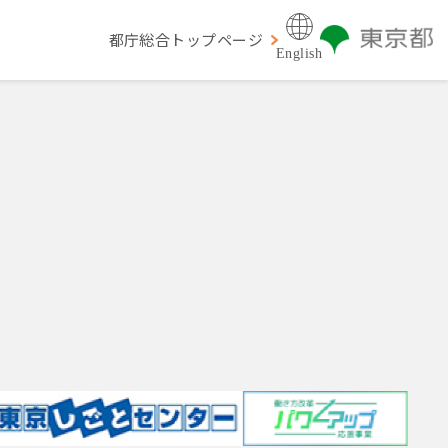
都庁総合トップページ
English