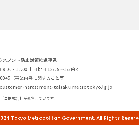
ラスメント防止対策推進事業
:00 - 17:00 土日祝日 12/29～1/3除く
-8845
（事業内容に関すること等）
customer-harassment-taisaku.metro.tokyo.lg.jp
アデコ株式会社が運営しています。
024 Tokyo Metropolitan Government. All Rights Reserv