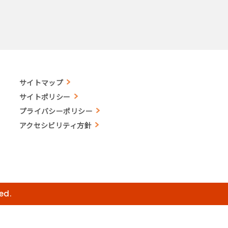
サイトマップ
サイトポリシー
プライバシーポリシー
アクセシビリティ方針
ed.