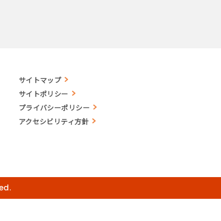
サイトマップ
サイトポリシー
プライバシーポリシー
アクセシビリティ方針
ed.