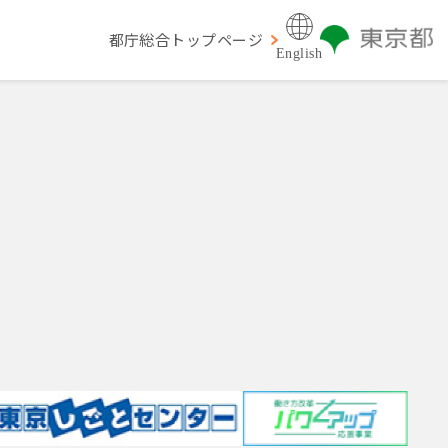
都庁総合トップページ
English