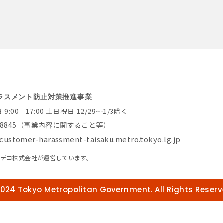
ラスメント防止対策推進事業
:00 - 17:00 土日祝日 12/29～1/3除く
-8845
（事業内容に関すること等）
customer-harassment-taisaku.metro.tokyo.lg.jp
アデコ株式会社が運営しています。
024 Tokyo Metropolitan Government. All Rights Reserv