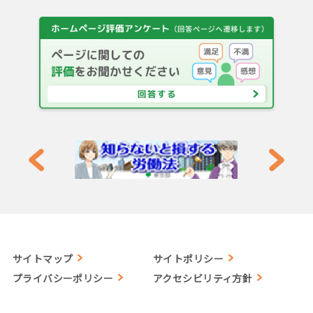
サイトマップ
サイトポリシー
プライバシーポリシー
アクセシビリティ方針