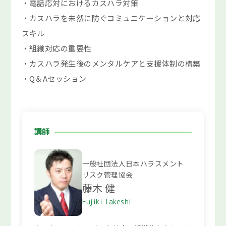
・電話応対におけるカスハラ対策
・カスハラを未然に防ぐコミュニケーションと対応
スキル
・組織対応の重要性
・カスハラ発生後のメンタルケアと支援体制の構築
・Q＆Aセッション
講師
一般社団法人日本ハラスメント
リスク管理協会
藤木 健
Fujiki Takeshi